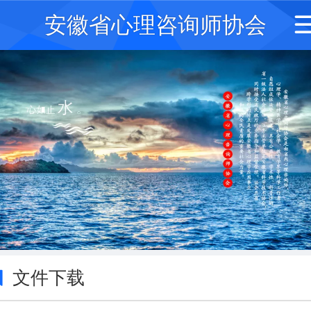
安徽省心理咨询师协会
文件下载